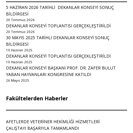
5 HAZİRAN 2026 TARİHLİ DEKANLAR KONSEYİ SONUÇ
BİLDİRGESİ
20 Temmuz 2026
DEKANLAR KONSEYİ TOPLANTISI GERÇEKLEŞTİRİLDİ
20 Temmuz 2026
30 MAYIS 2025 TARİHLİ DEKANLAR KONSEYİ SONUÇ
BİLDİRGESİ
10 Haziran 2025
DEKANLAR KONSEYİ TOPLANTISI GERÇEKLEŞTİRİLDİ
10 Haziran 2025
DEKANLAR KONSEYİ BAŞKANI PROF. DR. ZAFER BULUT
YABAN HAYVANLARI KONGRESİNE KATILDI
26 Mayıs 2025
Fakültelerden Haberler
AFETLERDE VETERİNER HEKİMLİĞİ HİZMETLERİ
ÇALIŞTAYI BAŞARIYLA TAMAMLANDI