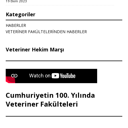
19 Ekim 2023
Kategoriler
HABERLER
VETERİNER FAKÜLTELERİNDEN HABERLER
Veteriner Hekim Marşı
Cumhuriyetin 100. Yılında
Veteriner Fakülteleri